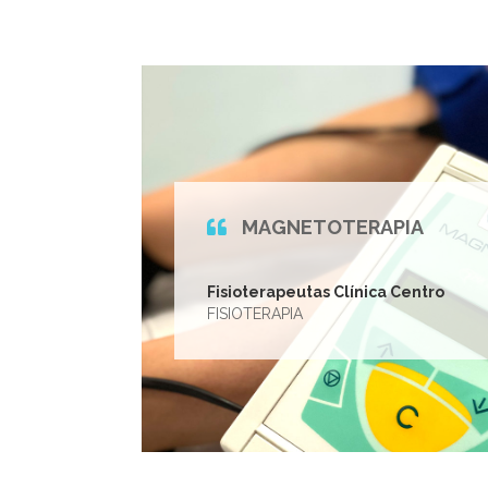
MAGNETOTERAPIA
Fisioterapeutas Clínica Centro
FISIOTERAPIA