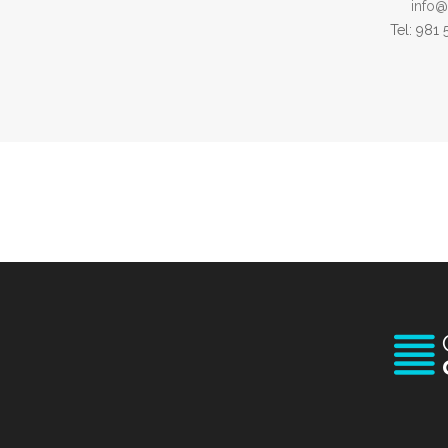
info@
Tel: 981