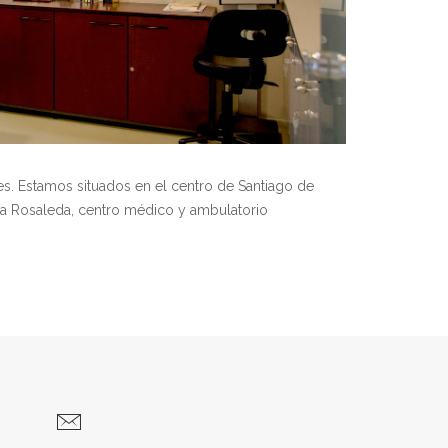
s. Estamos situados en el centro de Santiago de
 La Rosaleda, centro médico y ambulatorio