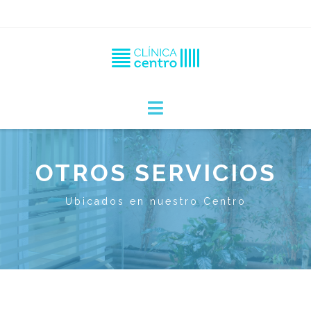
OTROS SERVICIOS
Ubicados en nuestro Centro