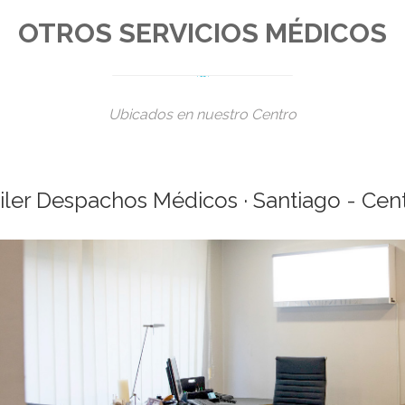
OTROS SERVICIOS MÉDICOS
Ubicados en nuestro Centro
iler Despachos Médicos · Santiago - Cen