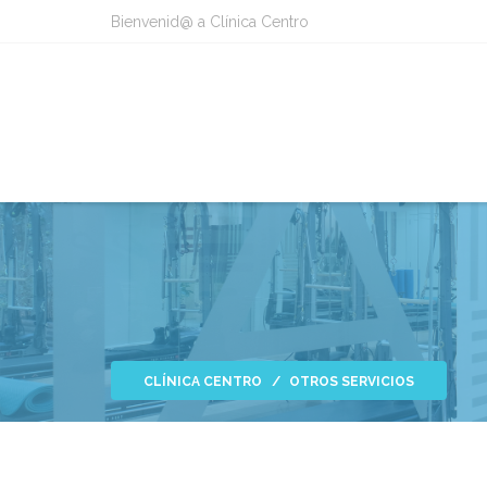
Bienvenid@ a Clínica Centro
CLÍNICA CENTRO
OTROS SERVICIOS