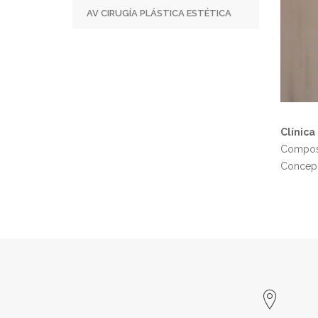
AV CIRUGÍA PLÁSTICA ESTÉTICA
Clínica
Composte
Concepc