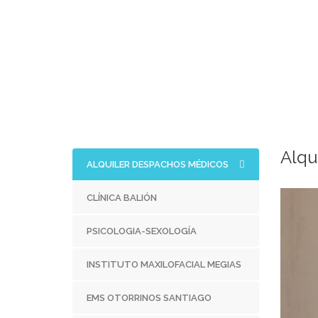
Alqu
ALQUILER DESPACHOS MÉDICOS
CLÍNICA BALIÓN
PSICOLOGIA-SEXOLOGÍA
INSTITUTO MAXILOFACIAL MEGIAS
EMS OTORRINOS SANTIAGO