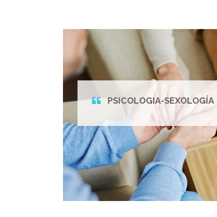
PSICOLOGIA-SEXOLOGÍA