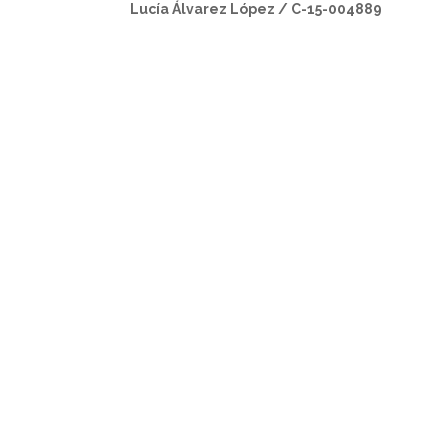
Lucía Álvarez López / C-15-004889