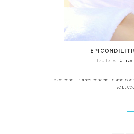
EPICONDILITI
Escrito por
Clínica
La epicondilitis (más conocida como codo 
se puede 