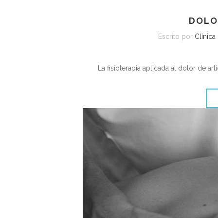
DOLO
Escrito por
Clínica
La fisioterapia aplicada al dolor de a