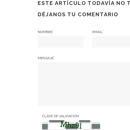
ESTE ARTÍCULO TODAVÍA NO 
DÉJANOS TU COMENTARIO
*
*
NOMBRE
EMAIL
*
MENSAJE
*
CLAVE DE VALIDACIÓN