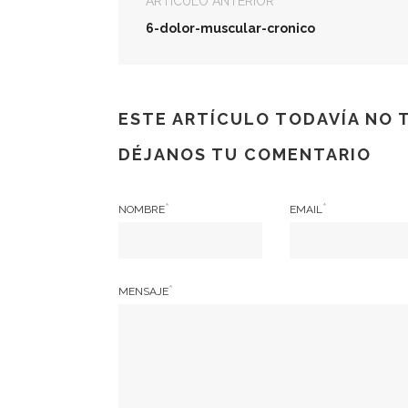
ARTÍCULO ANTERIOR
6-dolor-muscular-cronico
ESTE ARTÍCULO TODAVÍA NO 
DÉJANOS TU COMENTARIO
*
*
NOMBRE
EMAIL
*
MENSAJE