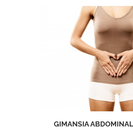
GIMANSIA ABDOMINAL