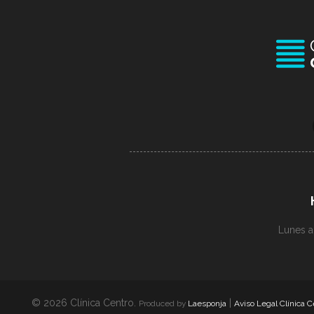
Lunes a
© 2026 Clínica Centro.
|
Produced by
Laesponja
Aviso Legal Clínica C