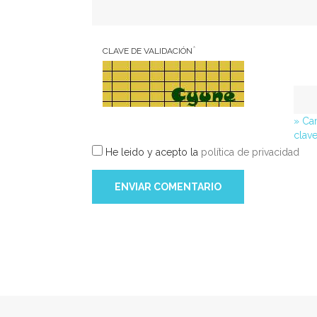
*
CLAVE DE VALIDACIÓN
» Ca
clav
He leido y acepto la
política de privacidad
ENVIAR COMENTARIO