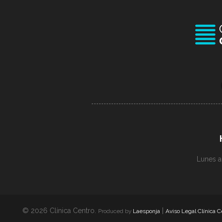
Lunes a
© 2026 Clínica Centro.
|
Produced by
Laesponja
Aviso Legal Clínica C