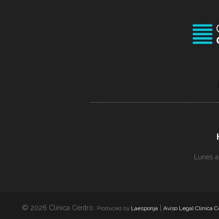
Lunes a
© 2026 Clínica Centro.
|
Produced by
Laesponja
Aviso Legal Clínica C