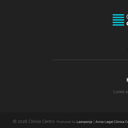
Lunes a
© 2026 Clínica Centro.
|
Produced by
Laesponja
Aviso Legal Clínica C