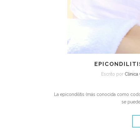
EPICONDILITI
Escrito por
Clínica
La epicondilitis (más conocida como codo 
se puede 