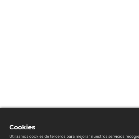
Cookies
Utilizamos cookies de terceros para mejorar nuestros servicios recogie