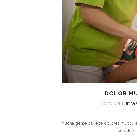
DOLOR M
Escrito por
Clínica
Mucha gente padece dolores musculare
duradero 