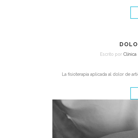
DOLO
Escrito por
Clínica
La fisioterapia aplicada al dolor de a