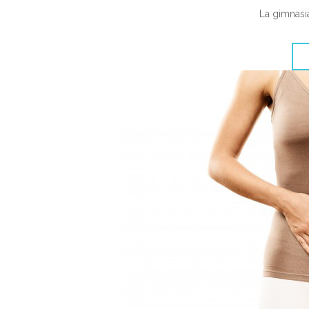
La gimnasi