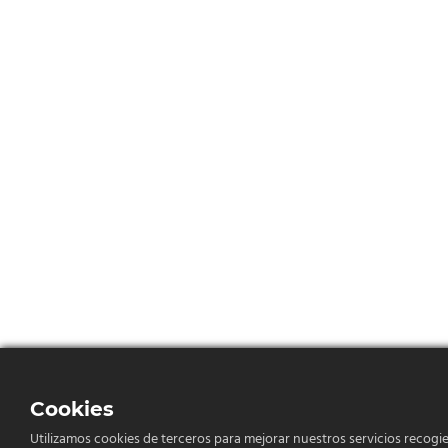
Cookies
Utilizamos cookies de terceros para mejorar nuestros servicios recogie